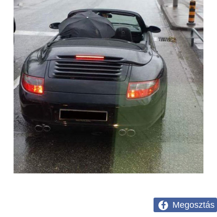
Megosztás