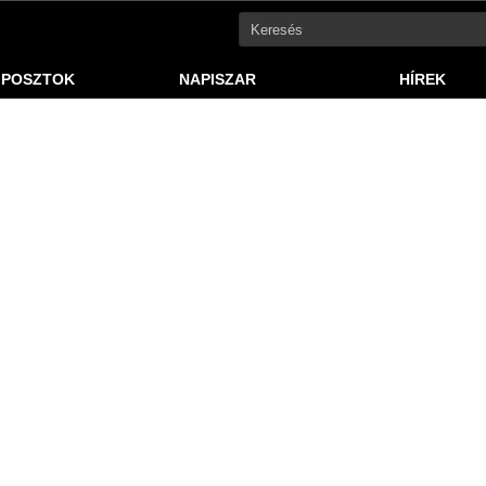
 POSZTOK
NAPISZAR
HÍREK