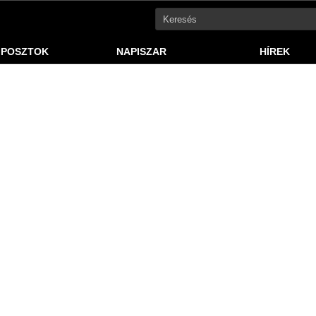
 POSZTOK
NAPISZAR
HÍREK