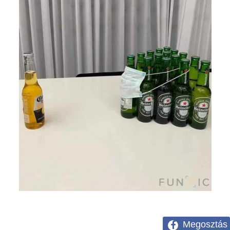
Megosztás