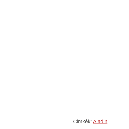
Cimkék:
Aladin