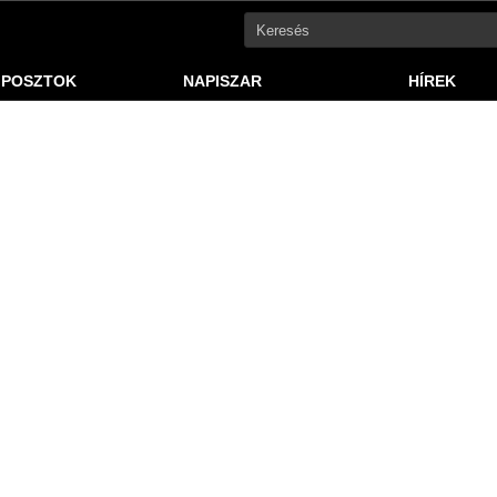
 POSZTOK
NAPISZAR
HÍREK