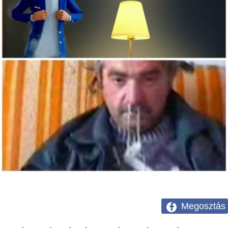
Megosztás