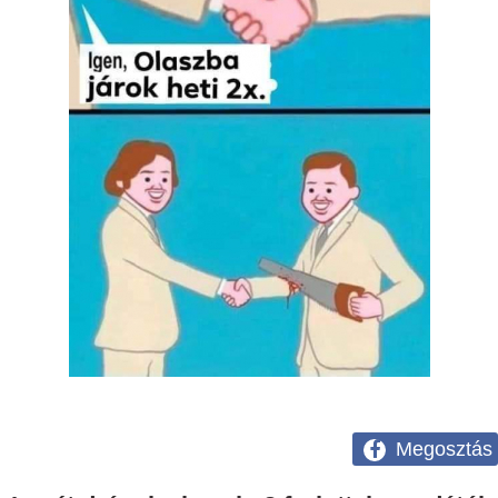
Megosztás