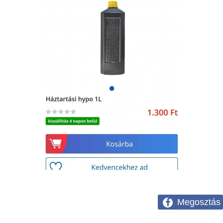
Megosztás