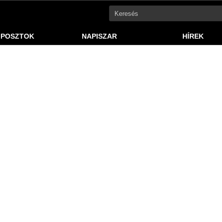
 POSZTOK
NAPISZAR
HÍREK