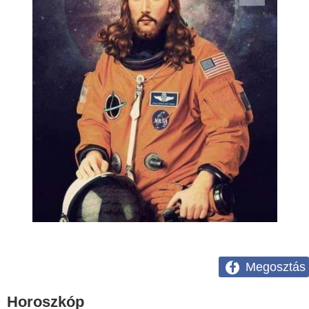
Megosztás
Horoszkóp