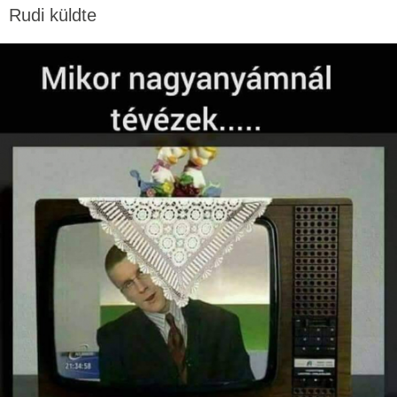
Rudi küldte