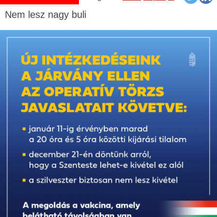
Nem lesz nagy buli