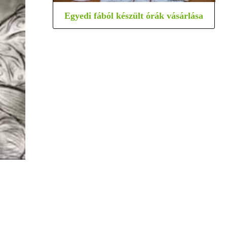
Egyedi fából készült órák vásárlása