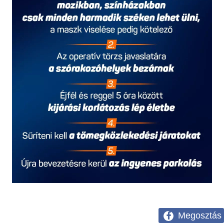
Megosztás