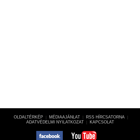
OLDALTÉRKÉP
MÉDIAAJÁNLAT
RSS HÍRCSATORNA
|
|
|
ADATVÉDELMI NYILATKOZAT
KAPCSOLAT
|