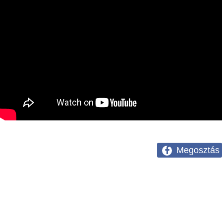
Megosztás