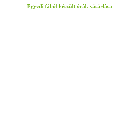
Egyedi fából készült órák vásárlása