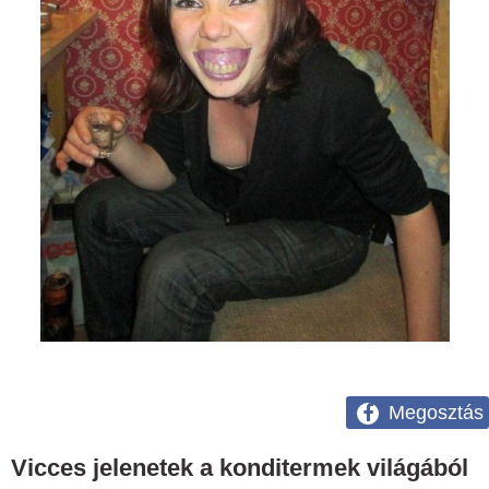
Megosztás
Vicces jelenetek a konditermek világából