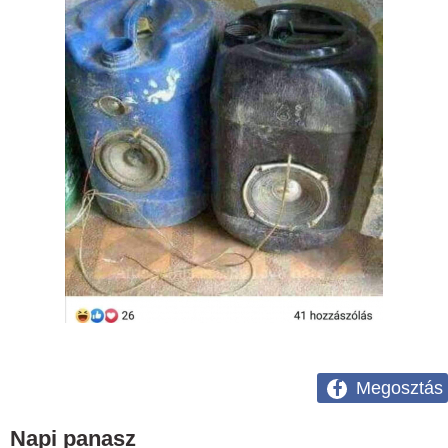
Megosztás
Napi panasz