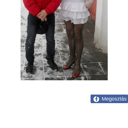
Megosztás