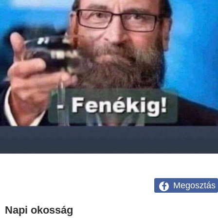
Megosztás
Napi okosság