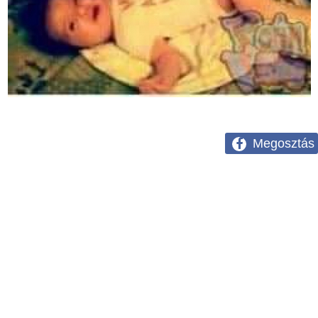
Megosztás