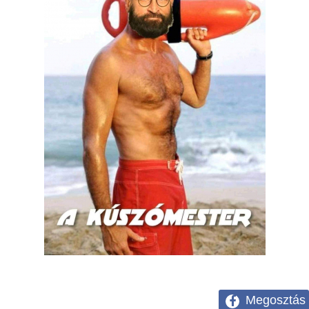
Megosztás