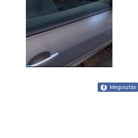
Megosztás