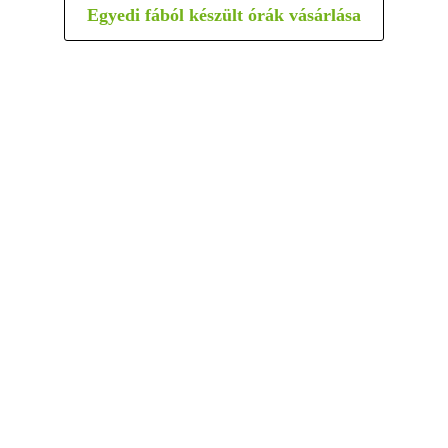
Egyedi fából készült órák vásárlása